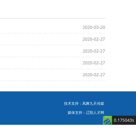
2020-03-20
2020-02-27
2020-02-27
2020-02-27
2020-02-27
技术支持：
凤舞九天传媒
媒体支持：
辽阳人才网
0.175043s