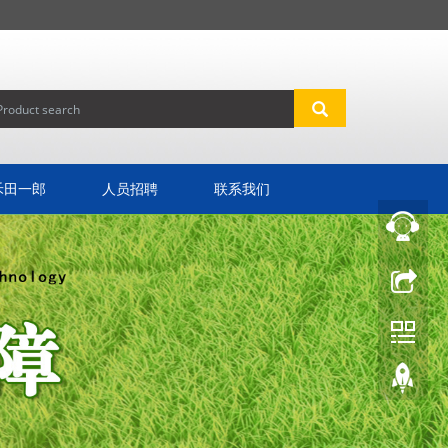
禾田一郎
人员招聘
联系我们