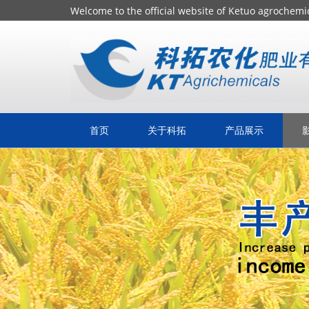
Welcome to the official website of Ketuo 
首页
关于科拓
产品展示