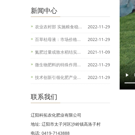
新闻中心
农业农村部 实施粮食稳...
2022-11-29
百草枯母液：市场价格...
2022-11-29
氮肥过量或致水稻结实...
2021-11-09
微生物肥料的特殊作用...
2022-11-29
技术创新引领化肥产业...
2022-11-29
联系我们
辽阳科拓农化肥业有限公司
地址: 辽阳市太子河区沙岭镇高洛子村
电话: 0419-7143888